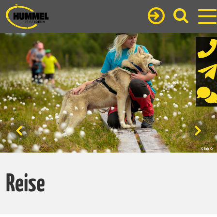
Reise