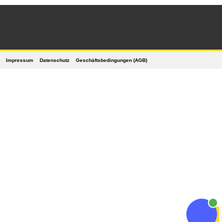
Impressum
Datenschutz
Geschäftsbedingungen (AGB)