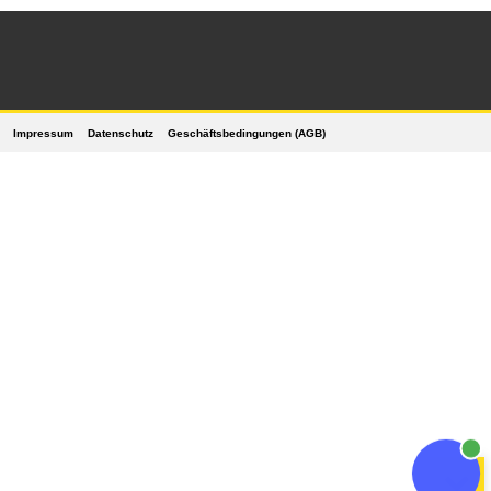
Impressum
Datenschutz
Geschäftsbedingungen (AGB)