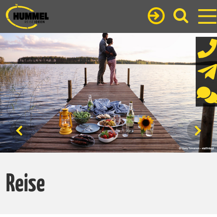
Reise