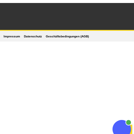
Impressum
Datenschutz
Geschäftsbedingungen (AGB)