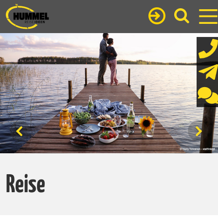
Reise