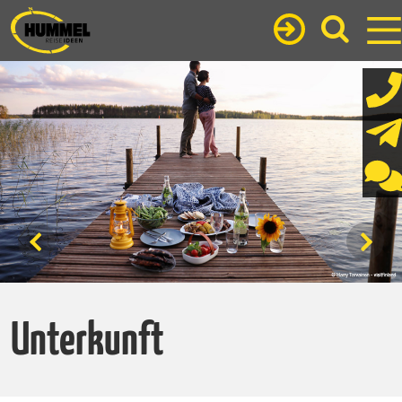
Unterkunft