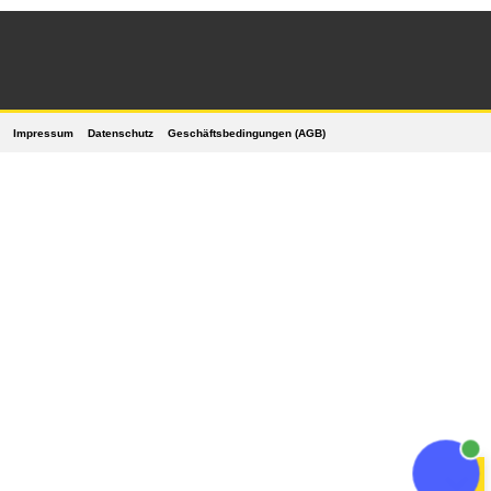
Impressum
Datenschutz
Geschäftsbedingungen (AGB)