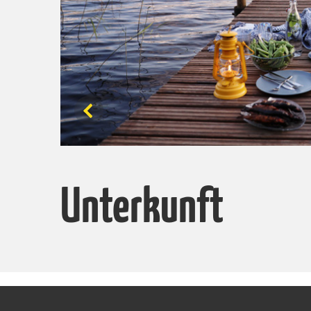
Unterkunft