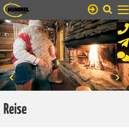
Reise