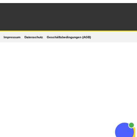
Impressum
Datenschutz
Geschäftsbedingungen (AGB)