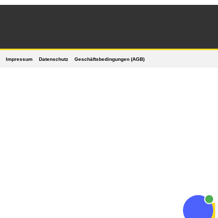
Impressum
Datenschutz
Geschäftsbedingungen (AGB)