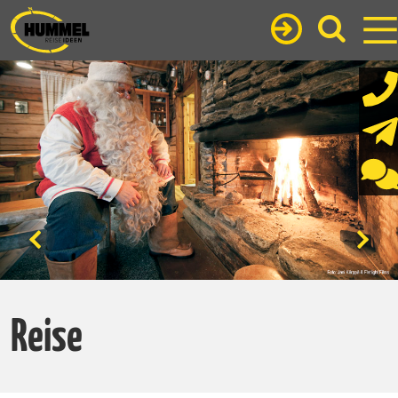
Reise