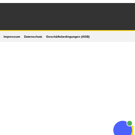
Impressum
Datenschutz
Geschäftsbedingungen (AGB)