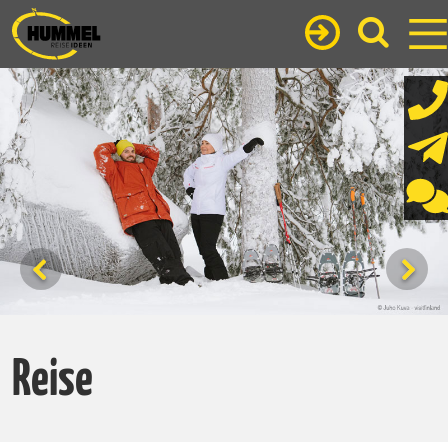
Reise