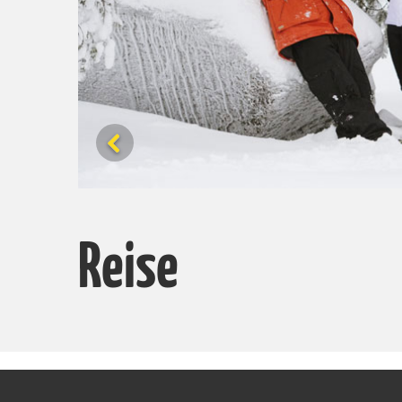
Reise