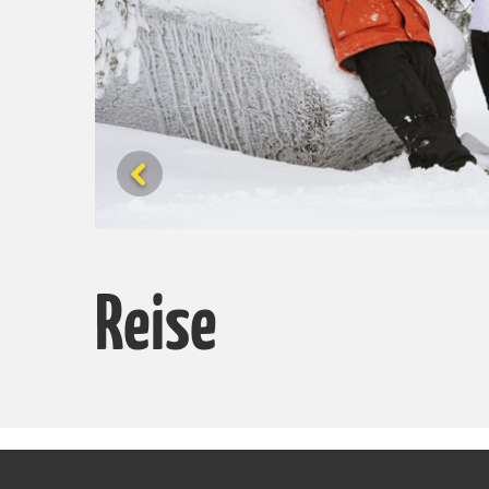
Reise