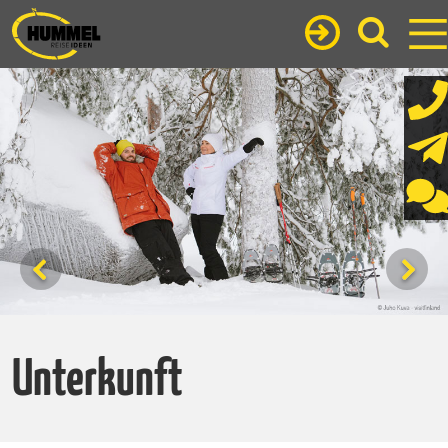
Unterkunft