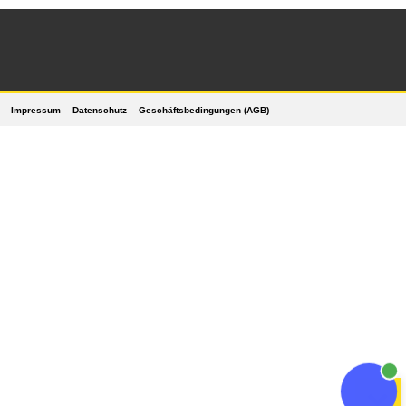
Impressum
Datenschutz
Geschäftsbedingungen (AGB)