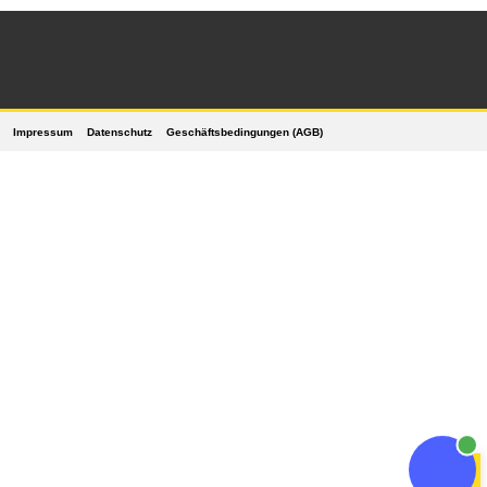
Impressum
Datenschutz
Geschäftsbedingungen (AGB)