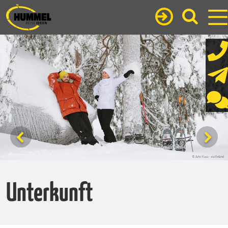
Unterkunft