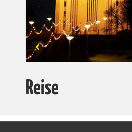
Reise