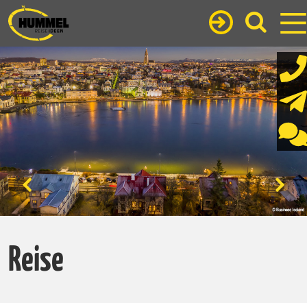
Reise