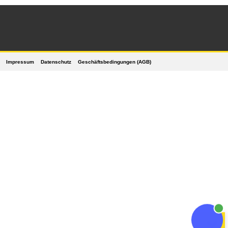
Impressum
Datenschutz
Geschäftsbedingungen (AGB)