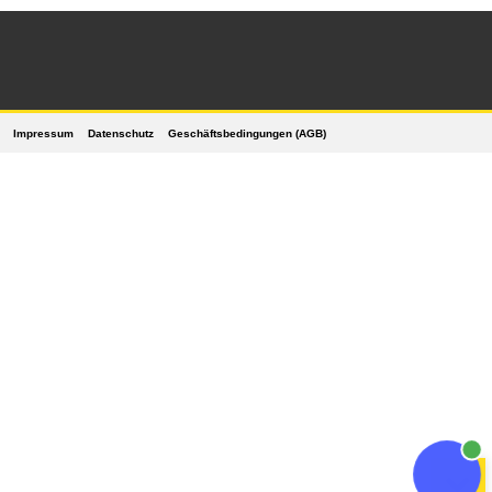
Impressum
Datenschutz
Geschäftsbedingungen (AGB)