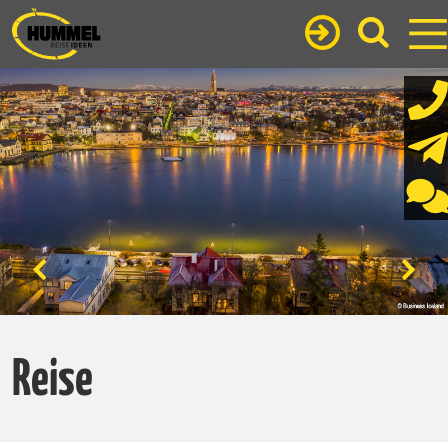
Reise