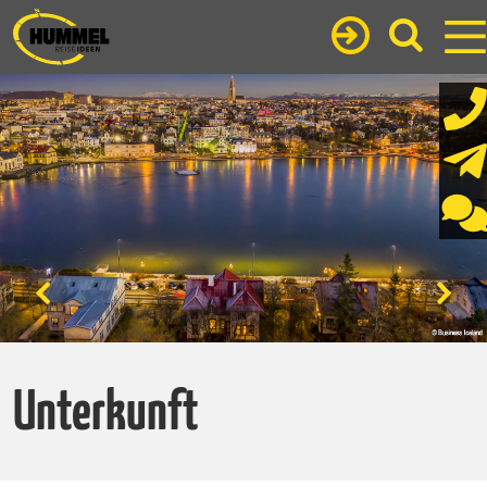
Unterkunft