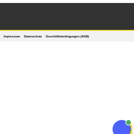
Impressum
Datenschutz
Geschäftsbedingungen (AGB)