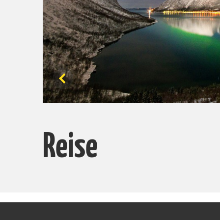
Reise