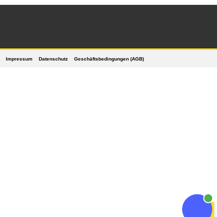
Impressum
Datenschutz
Geschäftsbedingungen (AGB)