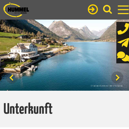
Unterkunft