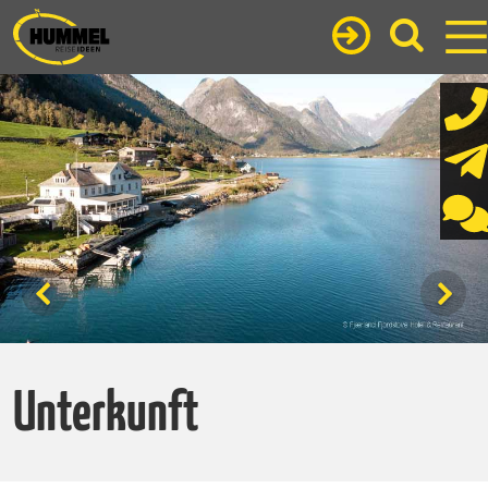
Unterkunft