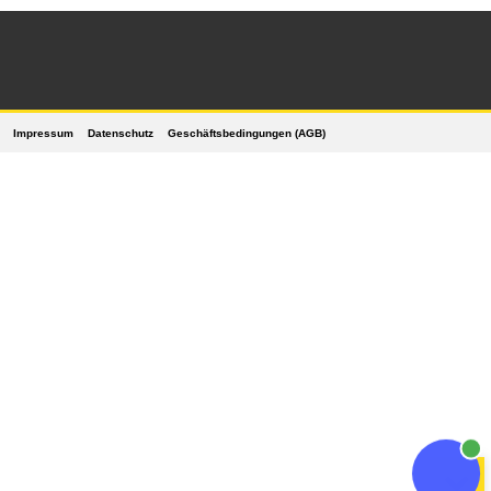
Impressum
Datenschutz
Geschäftsbedingungen (AGB)