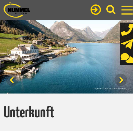
Unterkunft