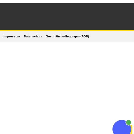
Impressum
Datenschutz
Geschäftsbedingungen (AGB)