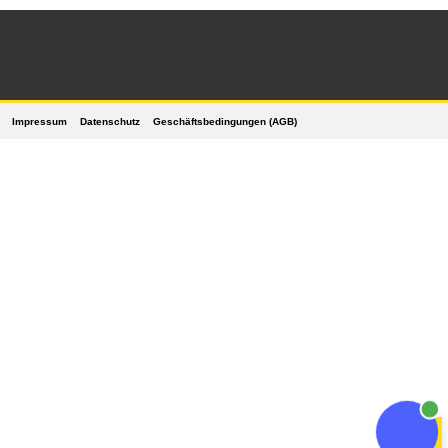
Impressum
Datenschutz
Geschäftsbedingungen (AGB)