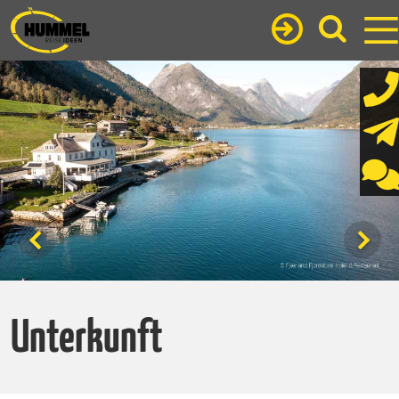
Unterkunft