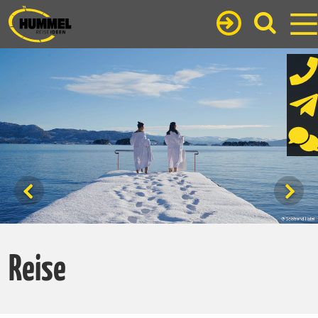
Reise