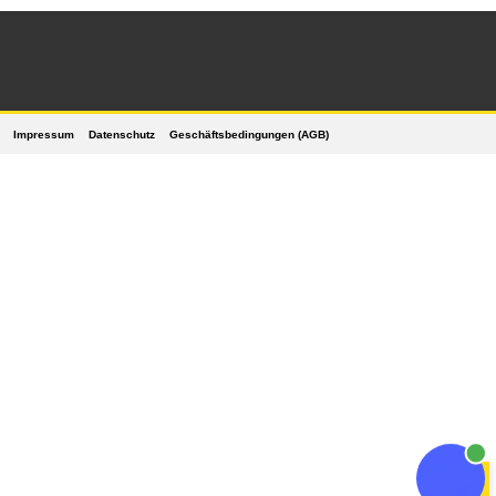
Impressum
Datenschutz
Geschäftsbedingungen (AGB)