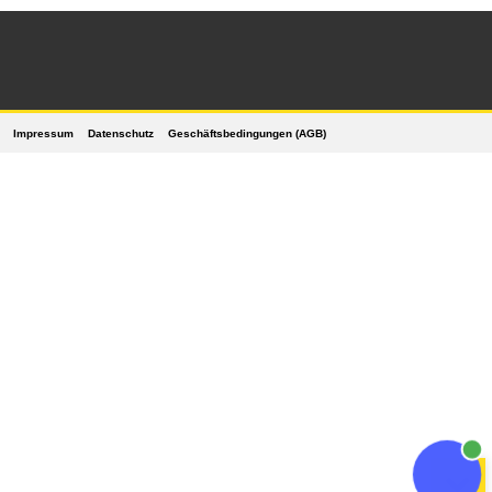
Impressum
Datenschutz
Geschäftsbedingungen (AGB)