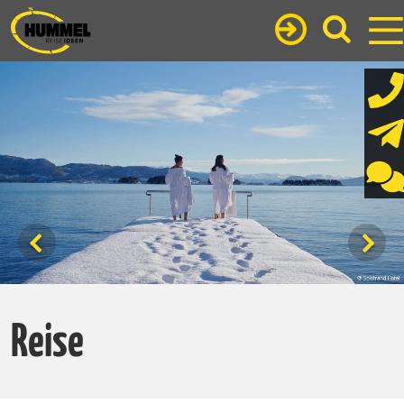
Reise