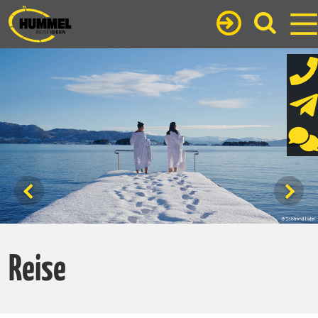
Reise