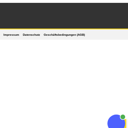
Impressum
Datenschutz
Geschäftsbedingungen (AGB)