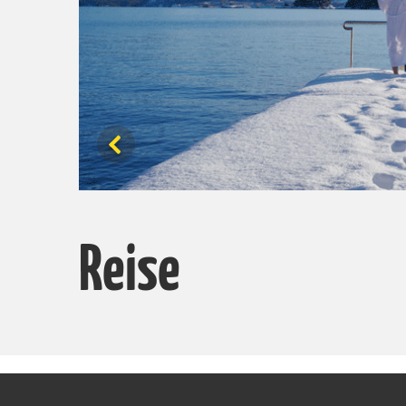
Reise