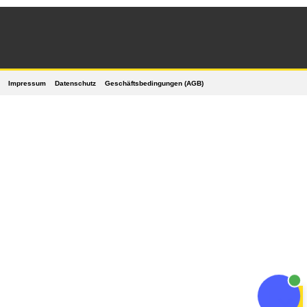
Impressum
Datenschutz
Geschäftsbedingungen (AGB)