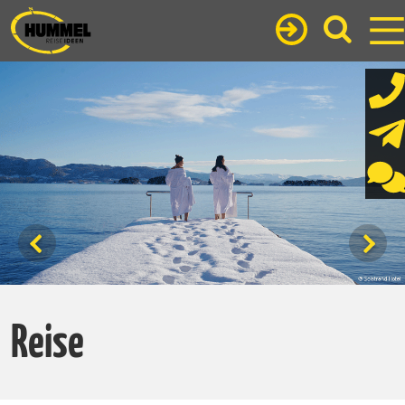
Reise