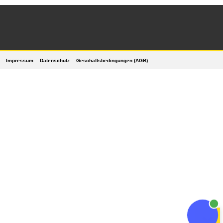
Impressum
Datenschutz
Geschäftsbedingungen (AGB)