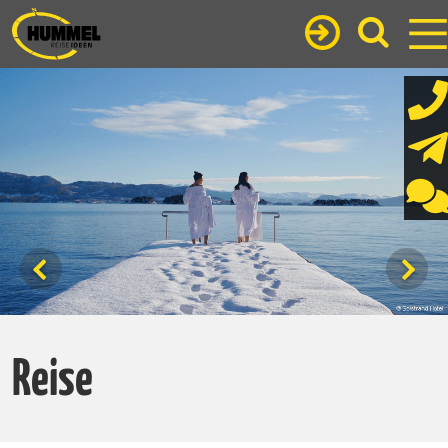
Reise