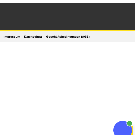
Impressum
Datenschutz
Geschäftsbedingungen (AGB)