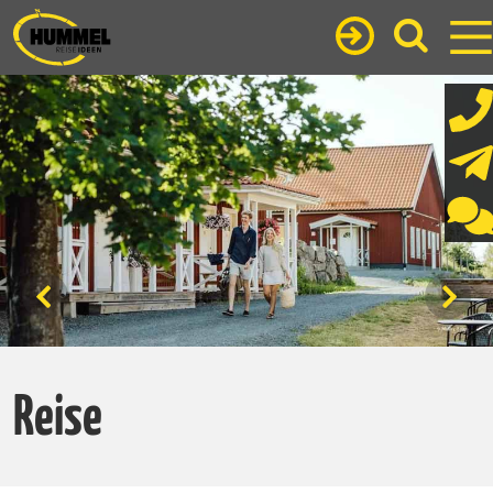
Reise