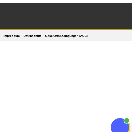
Impressum
Datenschutz
Geschäftsbedingungen (AGB)