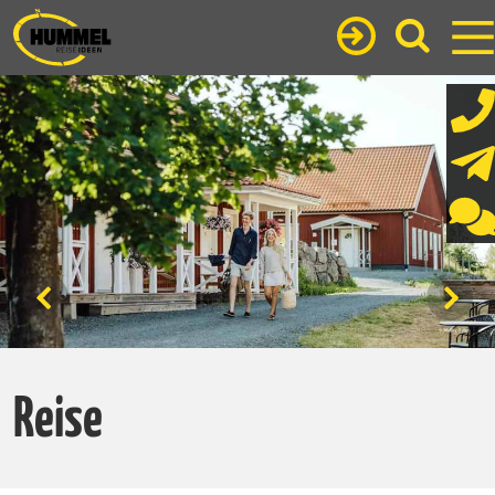
Reise