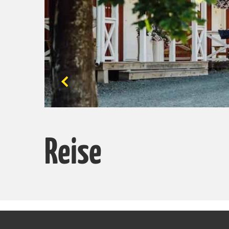
Reise