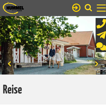
Reise