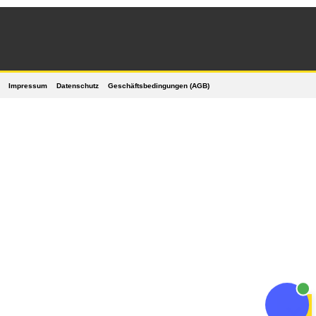
Impressum
Datenschutz
Geschäftsbedingungen (AGB)