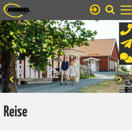
Reise