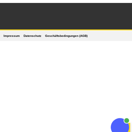
Impressum
Datenschutz
Geschäftsbedingungen (AGB)