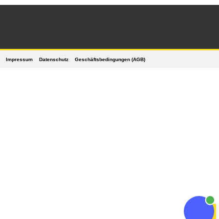
Impressum
Datenschutz
Geschäftsbedingungen (AGB)