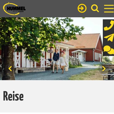
Reise