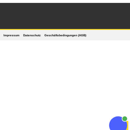
Impressum
Datenschutz
Geschäftsbedingungen (AGB)