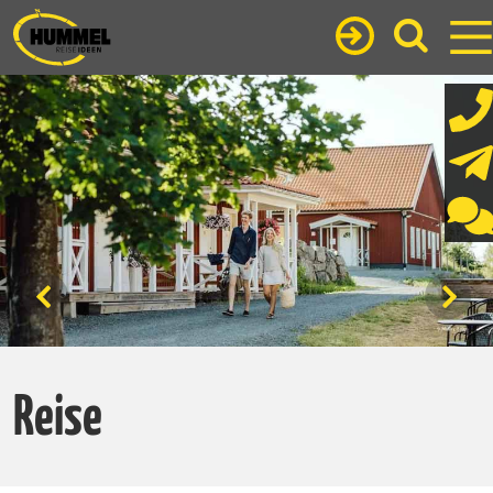
Reise