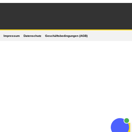
Impressum
Datenschutz
Geschäftsbedingungen (AGB)