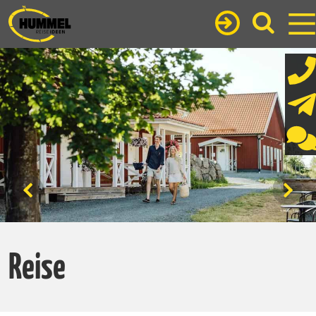
Reise