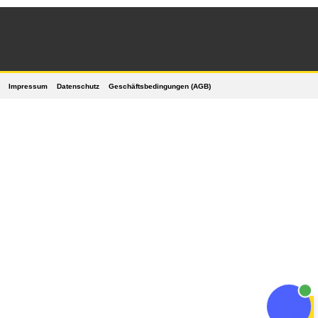
Impressum
Datenschutz
Geschäftsbedingungen (AGB)