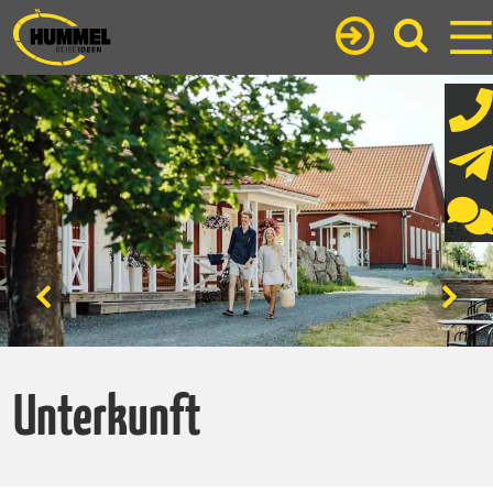
Unterkunft