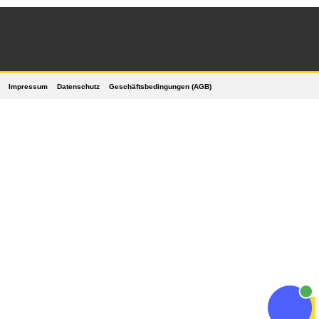
Impressum
Datenschutz
Geschäftsbedingungen (AGB)