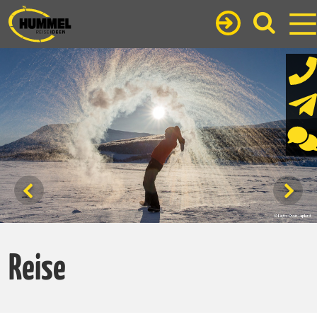
Reise