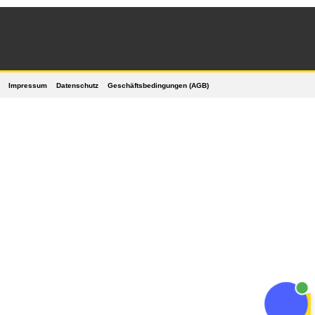
Impressum
Datenschutz
Geschäftsbedingungen (AGB)