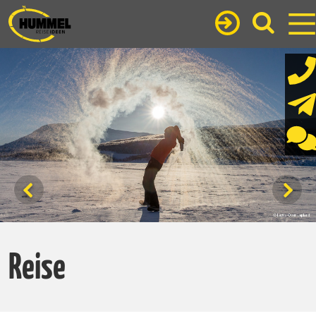
Reise