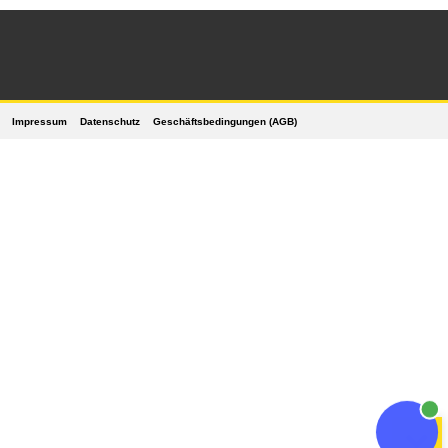
Impressum
Datenschutz
Geschäftsbedingungen (AGB)