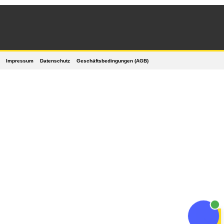
Impressum
Datenschutz
Geschäftsbedingungen (AGB)