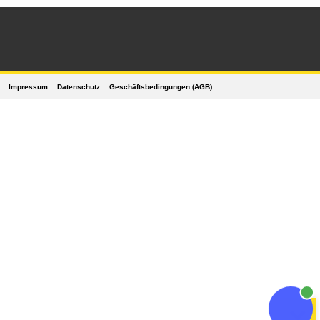
Impressum
Datenschutz
Geschäftsbedingungen (AGB)