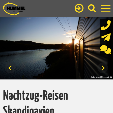
Nachtzug-Reisen
Skandinavien