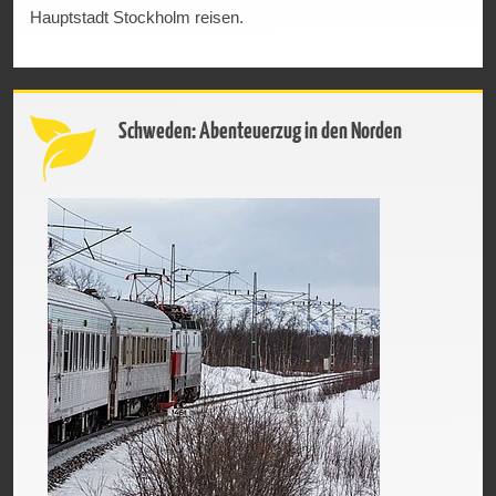
Hauptstadt Stockholm reisen.
Schweden: Abenteuerzug in den Norden