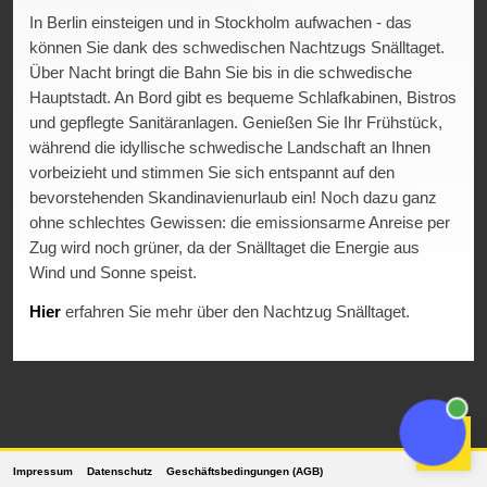
In Berlin einsteigen und in Stockholm aufwachen - das
können Sie dank des schwedischen Nachtzugs Snälltaget.
Über Nacht bringt die Bahn Sie bis in die schwedische
Hauptstadt. An Bord gibt es bequeme Schlafkabinen, Bistros
und gepflegte Sanitäranlagen. Genießen Sie Ihr Frühstück,
während die idyllische schwedische Landschaft an Ihnen
vorbeizieht und stimmen Sie sich entspannt auf den
bevorstehenden Skandinavienurlaub ein! Noch dazu ganz
ohne schlechtes Gewissen: die emissionsarme Anreise per
Zug wird noch grüner, da der Snälltaget die Energie aus
Wind und Sonne speist.
Hier
erfahren Sie mehr über den Nachtzug Snälltaget.
Impressum
Datenschutz
Geschäftsbedingungen (AGB)