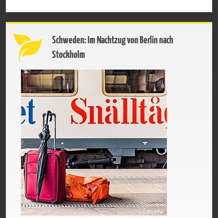
Schweden: Im Nachtzug von Berlin nach
Stockholm