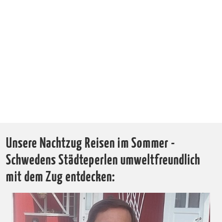
Unsere Nachtzug Reisen im Sommer -
Schwedens Städteperlen umweltfreundlich
mit dem Zug entdecken: