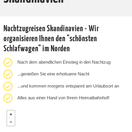
Nachtzugreisen Skandinavien - Wir
organisieren Ihnen den "schönsten
Schlafwagen" im Norden
Nach dem abendlichen Einstieg in den Nachtzug
...genießen Sie eine erholsame Nacht
...und kommen morgens entspannt am Urlaubsort an
Alles aus einer Hand von Ihrem Heimatbahnhof!