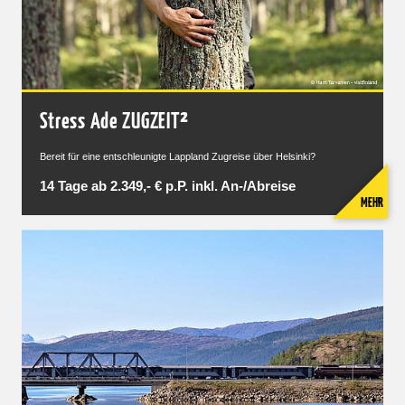
Stress Ade ZUGZEIT²
Bereit für eine entschleunigte Lappland Zugreise über Helsinki?
14 Tage ab 2.349,- € p.P. inkl. An-/Abreise
MEHR