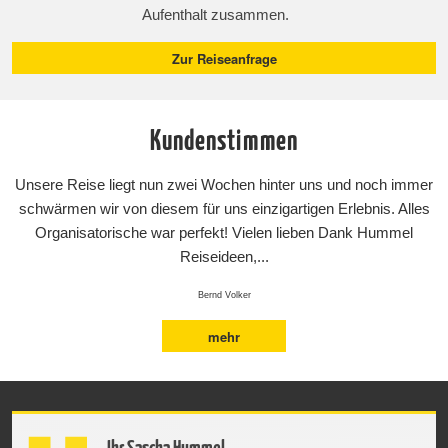
Aufenthalt zusammen.
Zur Reiseanfrage
Kundenstimmen
Unsere Reise liegt nun zwei Wochen hinter uns und noch immer
schwärmen wir von diesem für uns einzigartigen Erlebnis. Alles
Organisatorische war perfekt! Vielen lieben Dank Hummel
Reiseideen,...
Bernd Volker
mehr