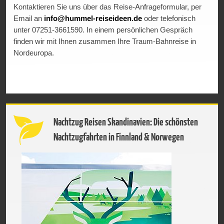
Kontaktieren Sie uns über das Reise-Anfrageformular, per
Email an
info@hummel-reiseideen.de
oder telefonisch
unter 07251-3661590. In einem persönlichen Gespräch
finden wir mit Ihnen zusammen Ihre Traum-Bahnreise in
Nordeuropa.
Nachtzug Reisen Skandinavien: Die schönsten
Nachtzugfahrten in Finnland & Norwegen