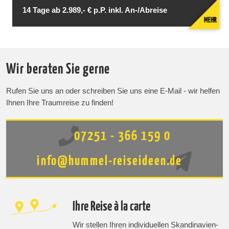
14 Tage ab 2.989,- € p.P. inkl. An-/Abreise
MEHR
Wir beraten Sie gerne
Rufen Sie uns an oder schreiben Sie uns eine E-Mail - wir helfen
Ihnen Ihre Traumreise zu finden!
07251 - 366 159 0
info@hummel-reiseideen.de
Ihre Reise à la carte
Wir stellen Ihren individuellen Skandinavien-