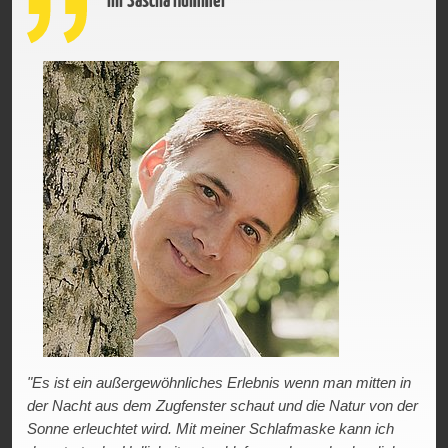
Ihr Sascha Hummel
"Es ist ein außergewöhnliches Erlebnis wenn man mitten in
der Nacht aus dem Zugfenster schaut und die Natur von der
Sonne erleuchtet wird. Mit meiner Schlafmaske kann ich