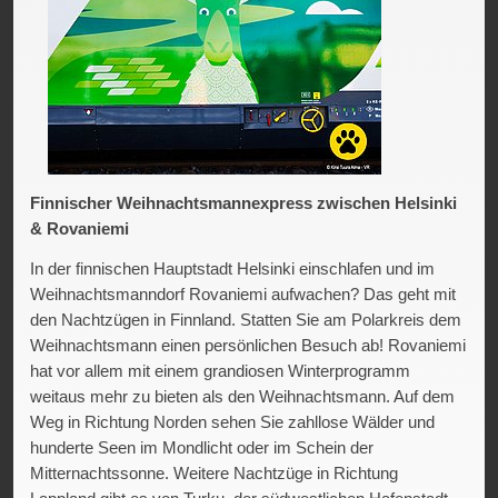
Finnischer Weihnachtsmannexpress zwischen Helsinki
& Rovaniemi
In der finnischen Hauptstadt Helsinki einschlafen und im
Weihnachtsmanndorf Rovaniemi aufwachen? Das geht mit
den Nachtzügen in Finnland. Statten Sie am Polarkreis dem
Weihnachtsmann einen persönlichen Besuch ab! Rovaniemi
hat vor allem mit einem grandiosen Winterprogramm
weitaus mehr zu bieten als den Weihnachtsmann. Auf dem
Weg in Richtung Norden sehen Sie zahllose Wälder und
hunderte Seen im Mondlicht oder im Schein der
Mitternachtssonne. Weitere Nachtzüge in Richtung