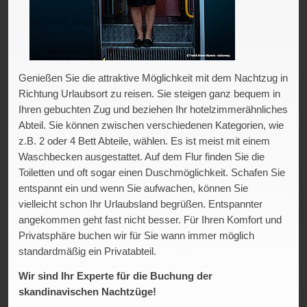
Genießen Sie die attraktive Möglichkeit mit dem Nachtzug in
Richtung Urlaubsort zu reisen. Sie steigen ganz bequem in
Ihren gebuchten Zug und beziehen Ihr hotelzimmerähnliches
Abteil. Sie können zwischen verschiedenen Kategorien, wie
z.B. 2 oder 4 Bett Abteile, wählen. Es ist meist mit einem
Waschbecken ausgestattet. Auf dem Flur finden Sie die
Toiletten und oft sogar einen Duschmöglichkeit. Schafen Sie
entspannt ein und wenn Sie aufwachen, können Sie
vielleicht schon Ihr Urlaubsland begrüßen. Entspannter
angekommen geht fast nicht besser. Für Ihren Komfort und
Privatsphäre buchen wir für Sie wann immer möglich
standardmäßig ein Privatabteil.
Wir sind Ihr Experte für die Buchung der
skandinavischen Nachtzüge!