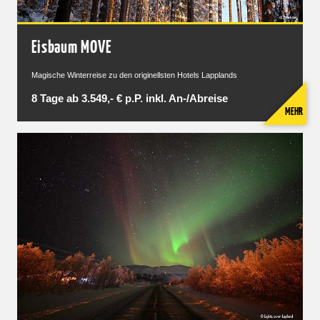
Eisbaum MOVE
Magische Winterreise zu den originellsten Hotels Lapplands
8 Tage ab 3.549,- € p.P. inkl. An-/Abreise
MEHR