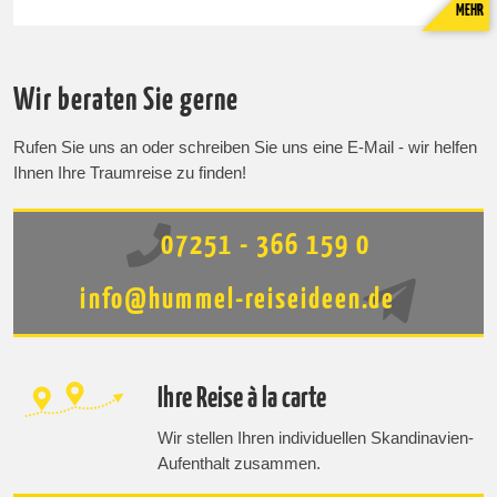
MEHR
Wir beraten Sie gerne
Rufen Sie uns an oder schreiben Sie uns eine E-Mail - wir helfen
Ihnen Ihre Traumreise zu finden!
07251 - 366 159 0
info@hummel-reiseideen.de
Ihre Reise à la carte
Wir stellen Ihren individuellen Skandinavien-
Aufenthalt zusammen.