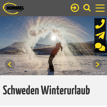
Schweden Winterurlaub