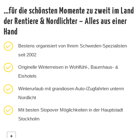
…für die schönsten Momente zu zweit im Land
der Rentiere & Nordlichter – Alles aus einer
Hand
Bestens organisiert von Ihrem Schweden-Spezialisten
seit 2002
Originelle Winterreisen in Wohlfühl-, Baumhaus- &
Eishotels
Winterurlaub mit grandiosen Auto-/Zugfahrten unterm
Nordlicht
Mit besten Stopover Möglichkeiten in der Hauptstadt
Stockholm