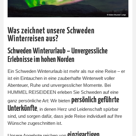
Was zeichnet unsere Schweden
Winterreisen aus?
Schweden Winterurlaub – Unvergessliche
Erlebnisse im hohen Norden
Ein Schweden Winterurlaub ist mehr als nur eine Reise – er
ist ein Eintauchen in eine zauberhafte Winterwelt voller
Abenteuer, Ruhe und unvergesslicher Momente. Bei
HUMMEL REISEIDEEN erleben Sie Schweden auf eine
persönlich geführte
ganz persönliche Art: Wir bieten
Unterkünfte
, in denen Herz und Leidenschaft spürbar
sind, und sorgen dafür, dass jede Reise individuell auf Ihre
Wünsche zugeschnitten ist.
einzigartigen
Unsere Angebote reichen von