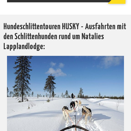
Hundeschlittentouren HUSKY - Ausfahrten mit
den Schlittenhunden rund um Natalies
Lapplandlodge: