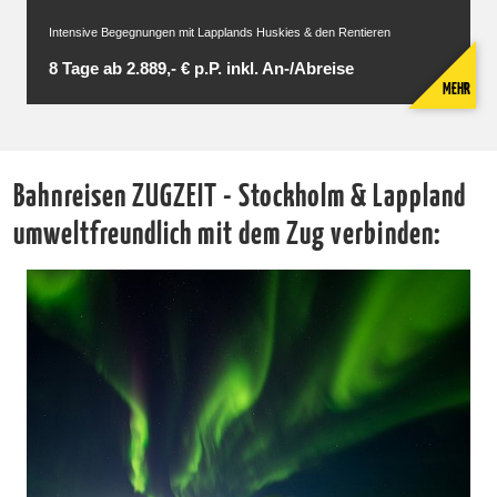
Intensive Begegnungen mit Lapplands Huskies & den Rentieren
8 Tage ab 2.889,- € p.P. inkl. An-/Abreise
MEHR
Bahnreisen ZUGZEIT - Stockholm & Lappland
umweltfreundlich mit dem Zug verbinden: