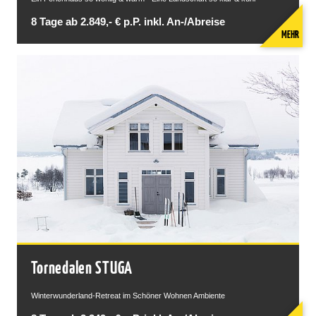
8 Tage ab 2.849,- € p.P. inkl. An-/Abreise
MEHR
Tornedalen STUGA
Winterwunderland-Retreat im Schöner Wohnen Ambiente