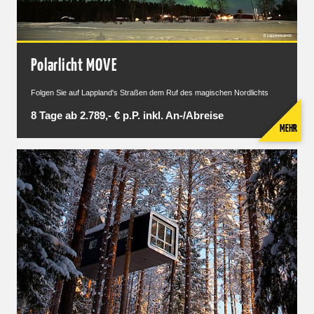
Polarlicht MOVE
Folgen Sie auf Lappland's Straßen dem Ruf des magischen Nordlichts
8 Tage ab 2.789,- € p.P. inkl. An-/Abreise
MEHR