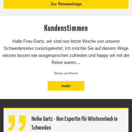
Zur Reiseanfrage
Kundenstimmen
Hallo Frau Gartz, wir sind nun letzte Woche von unserer
Schwedenreise zurückgekehrt. Ich möchte Sie auf diesem Wege
wissen lassen wie ausgesprochen zufrieden und happy wir mit der
Reise waren....
Bettina und Werner
mehr
Heike Gartz - Ihre Expertin für Winterurlaub in
Schweden