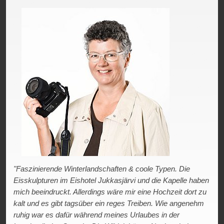
"Faszinierende Winterlandschaften & coole Typen. Die
Eisskulpturen im Eishotel Jukkasjärvi und die Kapelle haben
mich beeindruckt. Allerdings wäre mir eine Hochzeit dort zu
kalt und es gibt tagsüber ein reges Treiben. Wie angenehm
ruhig war es dafür während meines Urlaubes in der