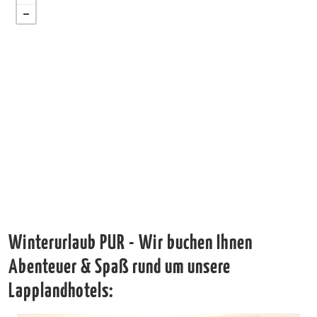
Winterurlaub PUR - Wir buchen Ihnen
Abenteuer & Spaß rund um unsere
Lapplandhotels: