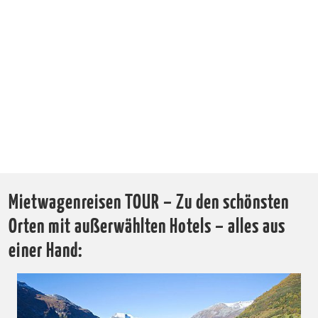
Mietwagenreisen TOUR – Zu den schönsten
Orten mit außerwählten Hotels – alles aus
einer Hand: