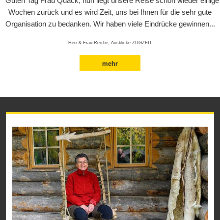
Guten Tag Frau Quack, nun liegt unsere Reise schon wieder einige
Wochen zurück und es wird Zeit, uns bei Ihnen für die sehr gute
Organisation zu bedanken. Wir haben viele Eindrücke gewinnen...
Herr & Frau Reiche, Ausblicke ZUGZEIT
mehr