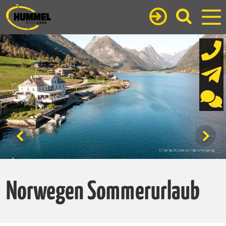
Norwegen Sommerurlaub