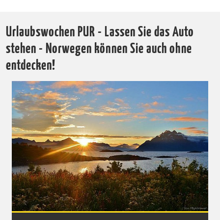
Urlaubswochen PUR - Lassen Sie das Auto
stehen - Norwegen können Sie auch ohne
entdecken!