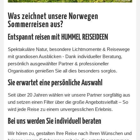
Was zeichnet unsere Norwegen
Sommerreisen aus?
Entspannt reisen mit HUMMEL REISEIDEEN
Spektakuläre Natur, besondere Lichtmomente & Reisewege
mit grandiosen Ausblicken - Dank individueller Beratung,
persönlich ausgewählter Partner & professioneller
Organisation genießen Sie all dies besonders sorglos.
Sie erwartet eine persönliche Auswahl
Seit über 20 Jahren wählen wir unsere Partner sorgfältig aus
und setzen einen Filter über die große Angebotsvielfalt – So
wird jede Reise zu einem unvergesslichen Erlebnis.
Bei uns werden Sie individuell beraten
Wir hören zu, gestalten Ihre Reise nach Ihren Wünschen und