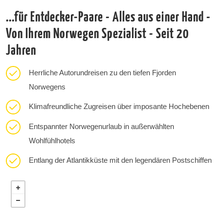
...für Entdecker-Paare - Alles aus einer Hand -
Von Ihrem Norwegen Spezialist - Seit 20
Jahren
Herrliche Autorundreisen zu den tiefen Fjorden
Norwegens
Klimafreundliche Zugreisen über imposante Hochebenen
Entspannter Norwegenurlaub in außerwählten
Wohlfühlhotels
Entlang der Atlantikküste mit den legendären Postschiffen