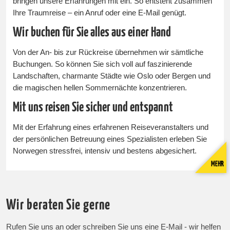
bringen unsere Erfahrungen mit ein. So entsteht zusammen
Ihre Traumreise – ein Anruf oder eine E-Mail genügt.
Wir buchen für Sie alles aus einer Hand
Von der An- bis zur Rückreise übernehmen wir sämtliche
Buchungen. So können Sie sich voll auf faszinierende
Landschaften, charmante Städte wie Oslo oder Bergen und
die magischen hellen Sommernächte konzentrieren.
Mit uns reisen Sie sicher und entspannt
Mit der Erfahrung eines erfahrenen Reiseveranstalters und
der persönlichen Betreuung eines Spezialisten erleben Sie
Norwegen stressfrei, intensiv und bestens abgesichert.
MEHR
Wir beraten Sie gerne
Rufen Sie uns an oder schreiben Sie uns eine E-Mail - wir helfen