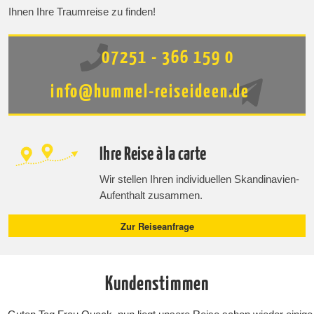
Ihnen Ihre Traumreise zu finden!
07251 - 366 159 0
info@hummel-reiseideen.de
Ihre Reise à la carte
Wir stellen Ihren individuellen Skandinavien-
Aufenthalt zusammen.
Zur Reiseanfrage
Kundenstimmen