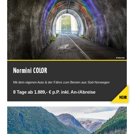
Normini COLOR
Mit dem eigenen Auto & der Fähre zum Besten aus Süd-Norwegen
8 Tage ab 1.889,- € p.P. inkl. An-/Abreise
MEHR