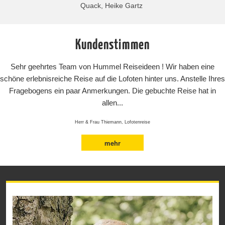
Quack, Heike Gartz
Kundenstimmen
Sehr geehrtes Team von Hummel Reiseideen ! Wir haben eine
schöne erlebnisreiche Reise auf die Lofoten hinter uns. Anstelle Ihres
Fragebogens ein paar Anmerkungen. Die gebuchte Reise hat in
allen...
Herr & Frau Thiemann, Lofotenreise
mehr