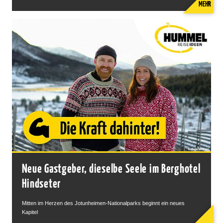
MEHR
Neue Gastgeber, dieselbe Seele im Berghotel
Hindseter
Mitten im Herzen des Jotunheimen-Nationalparks beginnt ein neues
Kapitel