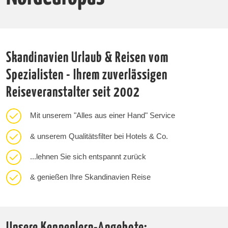
Skandinavien Urlaub & Reisen vom
Spezialisten - Ihrem zuverlässigen
Reiseveranstalter seit 2002
Mit unserem "Alles aus einer Hand" Service
& unserem Qualitätsfilter bei Hotels & Co.
...lehnen Sie sich entspannt zurück
& genießen Ihre Skandinavien Reise