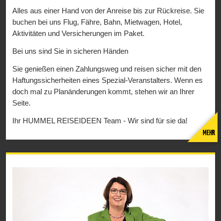
Alles aus einer Hand von der Anreise bis zur Rückreise. Sie
buchen bei uns Flug, Fähre, Bahn, Mietwagen, Hotel,
Aktivitäten und Versicherungen im Paket.
Bei uns sind Sie in sicheren Händen
Sie genießen einen Zahlungsweg und reisen sicher mit den
Haftungssicherheiten eines Spezial-Veranstalters. Wenn es
doch mal zu Planänderungen kommt, stehen wir an Ihrer
Seite.
Ihr HUMMEL REISEIDEEN Team - Wir sind für sie da!
MEHR