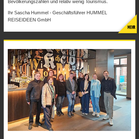
Bevölkerungszahlen und relativ wenig Tourismus.
Ihr Sascha Hummel - Geschäftsführer HUMMEL
REISEIDEEN GmbH
MEHR