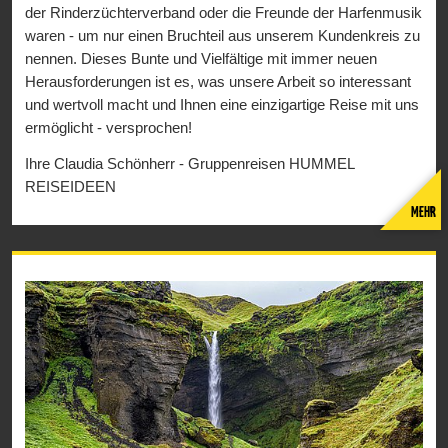
der Rinderzüchterverband oder die Freunde der Harfenmusik
waren - um nur einen Bruchteil aus unserem Kundenkreis zu
nennen. Dieses Bunte und Vielfältige mit immer neuen
Herausforderungen ist es, was unsere Arbeit so interessant
und wertvoll macht und Ihnen eine einzigartige Reise mit uns
ermöglicht - versprochen!
Ihre Claudia Schönherr - Gruppenreisen HUMMEL
REISEIDEEN
MEHR