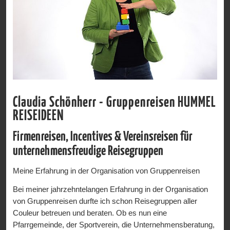
Claudia Schönherr - Gruppenreisen HUMMEL
REISEIDEEN
Firmenreisen, Incentives & Vereinsreisen für
unternehmensfreudige Reisegruppen
Meine Erfahrung in der Organisation von Gruppenreisen
Bei meiner jahrzehntelangen Erfahrung in der Organisation
von Gruppenreisen durfte ich schon Reisegruppen aller
Couleur betreuen und beraten. Ob es nun eine
Pfarrgemeinde, der Sportverein, die Unternehmensberatung,