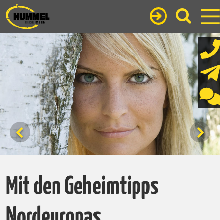
Mit den Geheimtipps
Nordeuropas