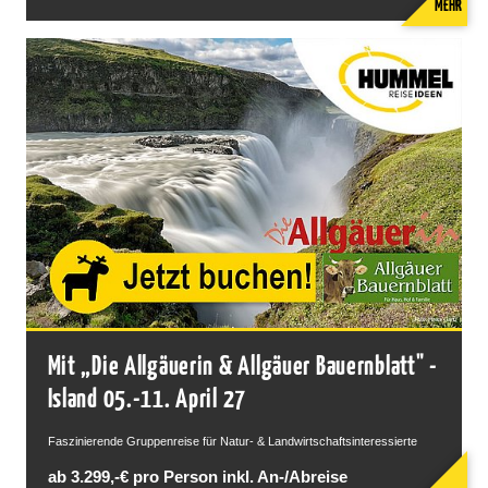
MEHR
Mit „Die Allgäuerin & Allgäuer Bauernblatt" -
Island 05.-11. April 27
Faszinierende Gruppenreise für Natur- & Landwirtschaftsinteressierte
ab 3.299,-€ pro Person inkl. An-/Abreise