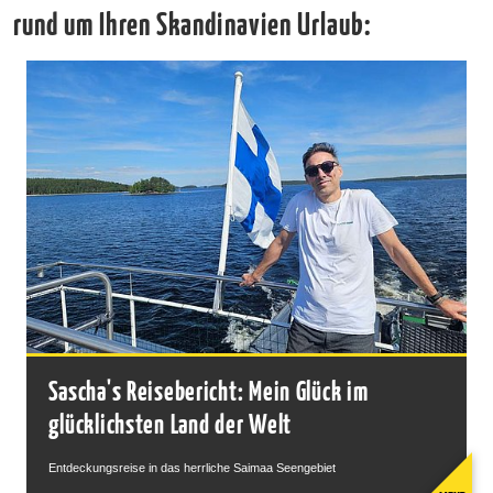
rund um Ihren Skandinavien Urlaub:
Sascha's Reisebericht: Mein Glück im
glücklichsten Land der Welt
Entdeckungsreise in das herrliche Saimaa Seengebiet