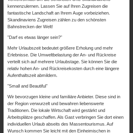
kennenzulernen. Lassen Sie auf Ihren Zugreisen die
fantastische Landschaft an Ihrem Auge vorbeiziehen.
Skandinaviens Zugreisen zählen zu den schönsten
Bahnstrecken der Welt!
"Darf es etwas länger sein?"
Mehr Urlaubszeit bedeutet größere Erholung und mehr
Erlebnisse. Die Umweltbelastung der An- und Rückreise
verteilt sich auf mehrere Urlaubstage. Sie können Sie die
relativ hohen An- und Rückreisekosten durch eine längere
Aufenthaltszeit abmildern.
"Small and Beautiful"
Wir bevorzugen kleine und familiäre Anbieter. Diese sind in
der Region verwurzelt und bewahren liebenswerte
Traditionen. Die lokale Wirtschaft wird gestärkt und
Arbeitsplätze geschaffen. Als Gast verbringen Sie dort einen
individuellen Urlaub abseits des Massentourismus. Auf
Wunsch kommen Sie leicht mit den Einheimischen in