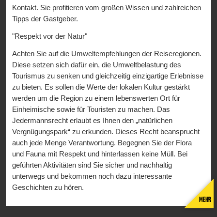
Kontakt. Sie profitieren vom großen Wissen und zahlreichen
Tipps der Gastgeber.
"Respekt vor der Natur"
Achten Sie auf die Umweltempfehlungen der Reiseregionen.
Diese setzen sich dafür ein, die Umweltbelastung des
Tourismus zu senken und gleichzeitig einzigartige Erlebnisse
zu bieten. Es sollen die Werte der lokalen Kultur gestärkt
werden um die Region zu einem lebenswerten Ort für
Einheimische sowie für Touristen zu machen. Das
Jedermannsrecht erlaubt es Ihnen den „natürlichen
Vergnügungspark“ zu erkunden. Dieses Recht beansprucht
auch jede Menge Verantwortung. Begegnen Sie der Flora
und Fauna mit Respekt und hinterlassen keine Müll. Bei
geführten Aktivitäten sind Sie sicher und nachhaltig
unterwegs und bekommen noch dazu interessante
Geschichten zu hören.
MEHR