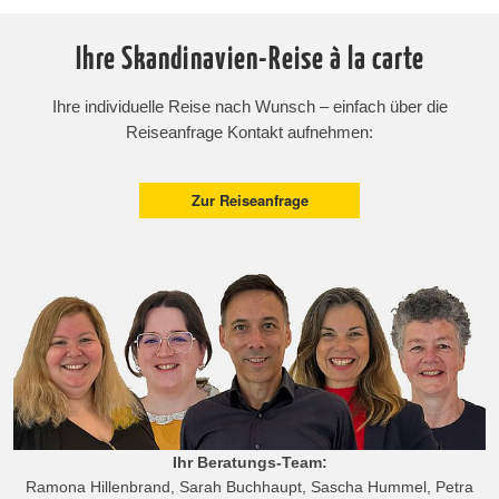
Ihre Skandinavien-Reise à la carte
Ihre individuelle Reise nach Wunsch – einfach über die
Reiseanfrage Kontakt aufnehmen:
Zur Reiseanfrage
Ihr Beratungs-Team:
Ramona Hillenbrand, Sarah Buchhaupt, Sascha Hummel, Petra