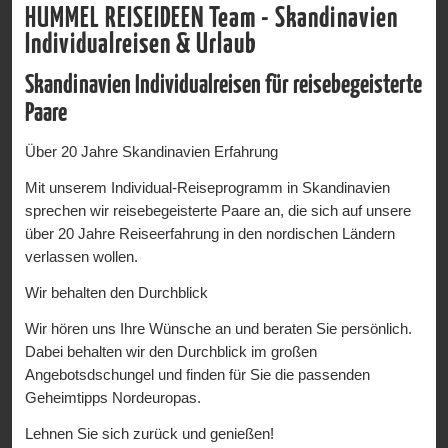
HUMMEL REISEIDEEN Team - Skandinavien
Individualreisen & Urlaub
Skandinavien Individualreisen für reisebegeisterte
Paare
Über 20 Jahre Skandinavien Erfahrung
Mit unserem Individual-Reiseprogramm in Skandinavien
sprechen wir reisebegeisterte Paare an, die sich auf unsere
über 20 Jahre Reiseerfahrung in den nordischen Ländern
verlassen wollen.
Wir behalten den Durchblick
Wir hören uns Ihre Wünsche an und beraten Sie persönlich.
Dabei behalten wir den Durchblick im großen
Angebotsdschungel und finden für Sie die passenden
Geheimtipps Nordeuropas.
Lehnen Sie sich zurück und genießen!