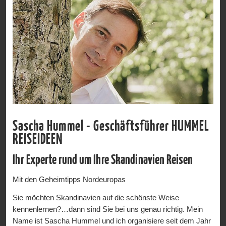
Sascha Hummel - Geschäftsführer HUMMEL
REISEIDEEN
Ihr Experte rund um Ihre Skandinavien Reisen
Mit den Geheimtipps Nordeuropas
Sie möchten Skandinavien auf die schönste Weise
kennenlernen?…dann sind Sie bei uns genau richtig. Mein
Name ist Sascha Hummel und ich organisiere seit dem Jahr