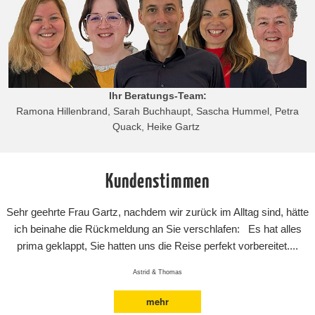
Ihr Beratungs-Team:
Ramona Hillenbrand, Sarah Buchhaupt, Sascha Hummel, Petra
Quack, Heike Gartz
Kundenstimmen
Sehr geehrte Frau Gartz, nachdem wir zurück im Alltag sind, hätte
ich beinahe die Rückmeldung an Sie verschlafen: Es hat alles
prima geklappt, Sie hatten uns die Reise perfekt vorbereitet....
Astrid & Thomas
mehr