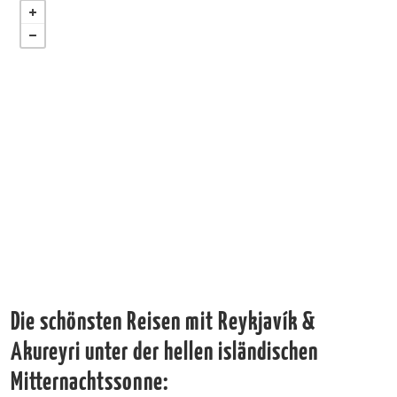
Die schönsten Reisen mit Reykjavík &
Akureyri unter der hellen isländischen
Mitternachtssonne: