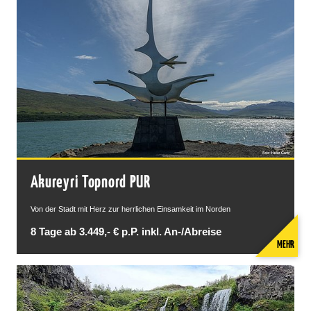
Akureyri Topnord PUR
Von der Stadt mit Herz zur herrlichen Einsamkeit im Norden
8 Tage ab 3.449,- € p.P. inkl. An-/Abreise
MEHR