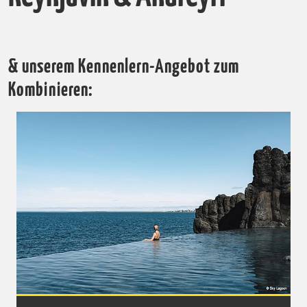
& unserem Kennenlern-Angebot zum
Kombinieren: