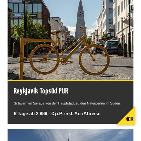
Reykjavik Topsüd PUR
Schwärmen Sie aus von der Hauptstadt zu den Naturperlen im Süden
8 Tage ab 2.889,- € p.P. inkl. An-/Abreise
MEHR