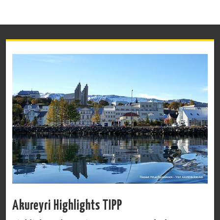
Akureyri Highlights TIPP