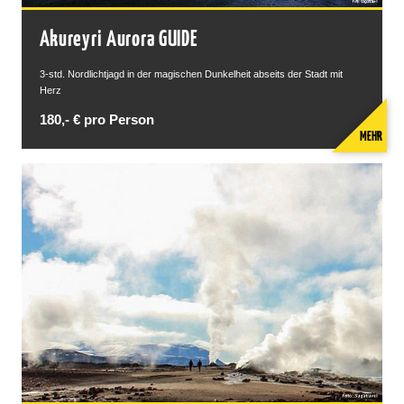
Akureyri Aurora GUIDE
3-std. Nordlichtjagd in der magischen Dunkelheit abseits der Stadt mit
Herz
180,- € pro Person
MEHR