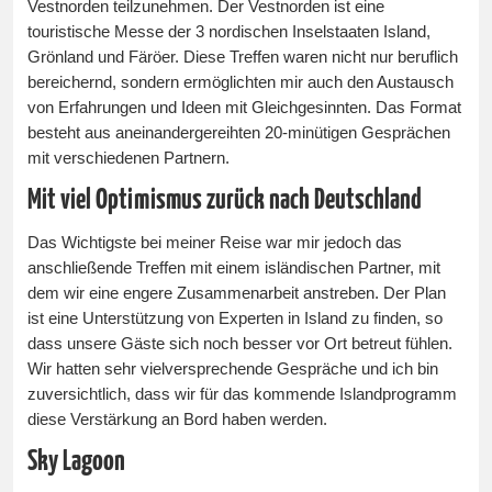
Vestnorden teilzunehmen. Der Vestnorden ist eine
touristische Messe der 3 nordischen Inselstaaten Island,
Grönland und Färöer. Diese Treffen waren nicht nur beruflich
bereichernd, sondern ermöglichten mir auch den Austausch
von Erfahrungen und Ideen mit Gleichgesinnten. Das Format
besteht aus aneinandergereihten 20-minütigen Gesprächen
mit verschiedenen Partnern.
Mit viel Optimismus zurück nach Deutschland
Das Wichtigste bei meiner Reise war mir jedoch das
anschließende Treffen mit einem isländischen Partner, mit
dem wir eine engere Zusammenarbeit anstreben. Der Plan
ist eine Unterstützung von Experten in Island zu finden, so
dass unsere Gäste sich noch besser vor Ort betreut fühlen.
Wir hatten sehr vielversprechende Gespräche und ich bin
zuversichtlich, dass wir für das kommende Islandprogramm
diese Verstärkung an Bord haben werden.
Sky Lagoon