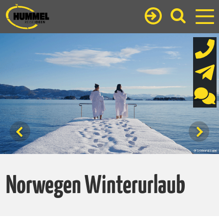
Norwegen Winterurlaub