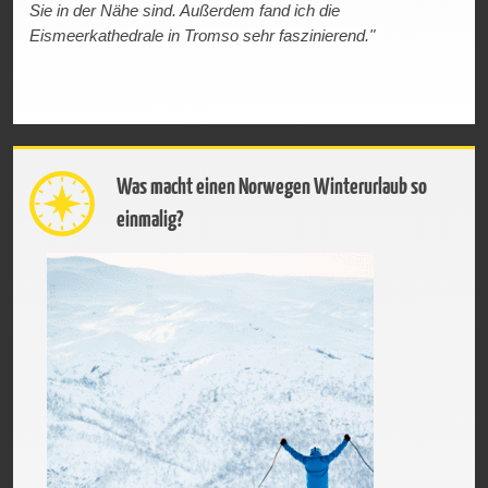
Sie in der Nähe sind. Außerdem fand ich die
Eismeerkathedrale in Tromso sehr faszinierend."
Was macht einen Norwegen Winterurlaub so
einmalig?