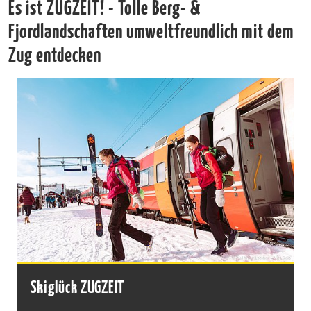
Es ist ZUGZEIT! - Tolle Berg- &
Fjordlandschaften umweltfreundlich mit dem
Zug entdecken
Skiglück ZUGZEIT