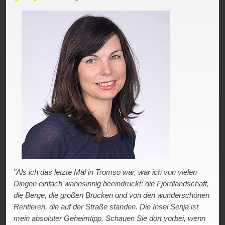
"Als ich das letzte Mal in Tromso war, war ich von vielen
Dingen einfach wahnsinnig beeindruckt: die Fjordlandschaft,
die Berge, die großen Brücken und von den wunderschönen
Rentieren, die auf der Straße standen. Die Insel Senja ist
mein absoluter Geheimtipp. Schauen Sie dort vorbei, wenn