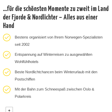
…für die schönsten Momente zu zweit im Land
der Fjorde & Nordlichter – Alles aus einer
Hand
Bestens organisiert von Ihrem Norwegen-Spezialisten
seit 2002
Entspannung auf Winterreisen zu ausgewählten
Wohlfühlhotels
Beste Nordlichtchancen beim Winterurlaub mit den
Postschiffen
Mit der Bahn zum Schneespaß zwischen Oslo &
Polarkreis