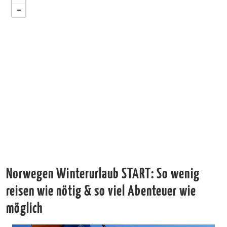
Norwegen Winterurlaub START: So wenig
reisen wie nötig & so viel Abenteuer wie
möglich