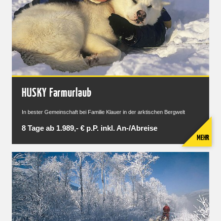
HUSKY Farmurlaub
In bester Gemeinschaft bei Familie Klauer in der arktischen Bergwelt
8 Tage ab 1.989,- € p.P. inkl. An-/Abreise
MEHR