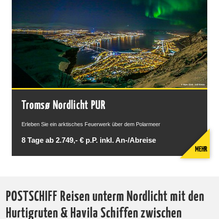
Tromsø Nordlicht PUR
Erleben Sie ein arktisches Feuerwerk über dem Polarmeer
8 Tage ab 2.749,- € p.P. inkl. An-/Abreise
MEHR
POSTSCHIFF Reisen unterm Nordlicht mit den
Hurtigruten & Havila Schiffen zwischen