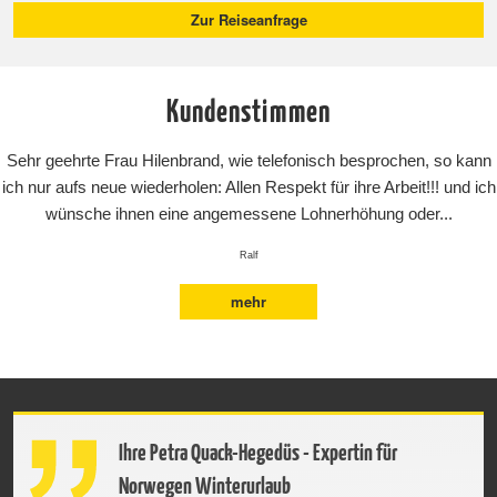
Zur Reiseanfrage
Kundenstimmen
Sehr geehrte Frau Hilenbrand, wie telefonisch besprochen, so kann
ich nur aufs neue wiederholen: Allen Respekt für ihre Arbeit!!! und ich
wünsche ihnen eine angemessene Lohnerhöhung oder...
Ralf
mehr
Ihre Petra Quack-Hegedüs - Expertin für
Norwegen Winterurlaub