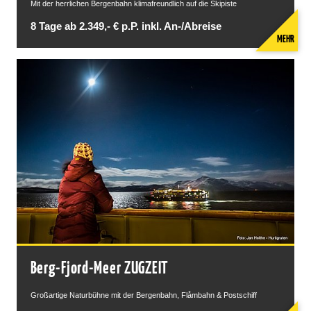
Mit der herrlichen Bergenbahn klimafreundlich auf die Skipiste
8 Tage ab 2.349,- € p.P. inkl. An-/Abreise
MEHR
Berg-Fjord-Meer ZUGZEIT
Großartige Naturbühne mit der Bergenbahn, Flåmbahn & Postschiff