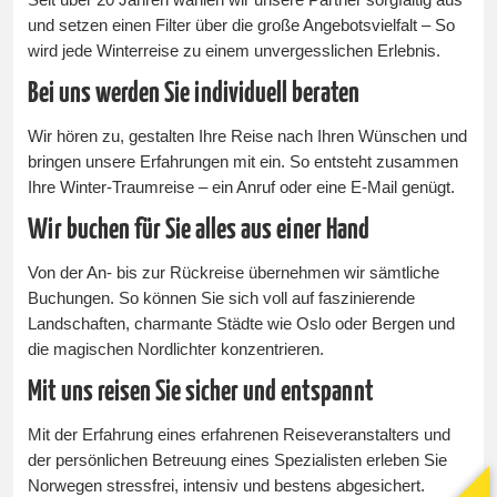
und setzen einen Filter über die große Angebotsvielfalt – So
wird jede Winterreise zu einem unvergesslichen Erlebnis.
Bei uns werden Sie individuell beraten
Wir hören zu, gestalten Ihre Reise nach Ihren Wünschen und
bringen unsere Erfahrungen mit ein. So entsteht zusammen
Ihre Winter-Traumreise – ein Anruf oder eine E-Mail genügt.
Wir buchen für Sie alles aus einer Hand
Von der An- bis zur Rückreise übernehmen wir sämtliche
Buchungen. So können Sie sich voll auf faszinierende
Landschaften, charmante Städte wie Oslo oder Bergen und
die magischen Nordlichter konzentrieren.
Mit uns reisen Sie sicher und entspannt
Mit der Erfahrung eines erfahrenen Reiseveranstalters und
der persönlichen Betreuung eines Spezialisten erleben Sie
Norwegen stressfrei, intensiv und bestens abgesichert.