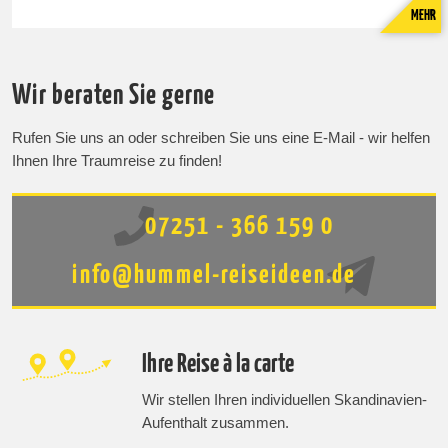
MEHR
Wir beraten Sie gerne
Rufen Sie uns an oder schreiben Sie uns eine E-Mail - wir helfen
Ihnen Ihre Traumreise zu finden!
07251 - 366 159 0
info@hummel-reiseideen.de
Ihre Reise à la carte
Wir stellen Ihren individuellen Skandinavien-
Aufenthalt zusammen.