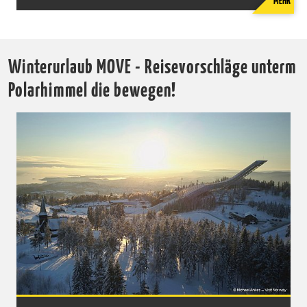
MEHR
Winterurlaub MOVE - Reisevorschläge unterm
Polarhimmel die bewegen!