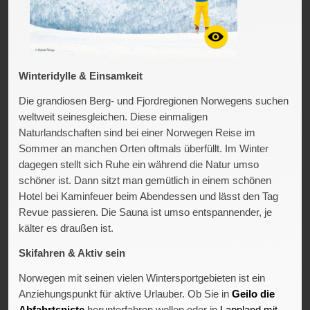
Winteridylle & Einsamkeit
Die grandiosen Berg- und Fjordregionen Norwegens suchen
weltweit seinesgleichen. Diese einmaligen
Naturlandschaften sind bei einer Norwegen Reise im
Sommer an manchen Orten oftmals überfüllt. Im Winter
dagegen stellt sich Ruhe ein während die Natur umso
schöner ist. Dann sitzt man gemütlich in einem schönen
Hotel bei Kaminfeuer beim Abendessen und lässt den Tag
Revue passieren. Die Sauna ist umso entspannender, je
kälter es draußen ist.
Skifahren & Aktiv sein
Norwegen mit seinen vielen Wintersportgebieten ist ein
Anziehungspunkt für aktive Urlauber. Ob Sie in
Geilo die