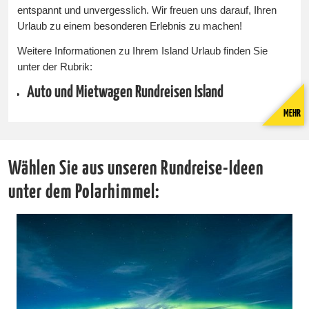
entspannt und unvergesslich. Wir freuen uns darauf, Ihren
Urlaub zu einem besonderen Erlebnis zu machen!
Weitere Informationen zu Ihrem Island Urlaub finden Sie
unter der Rubrik:
Auto und Mietwagen Rundreisen Island
MEHR
Wählen Sie aus unseren Rundreise-Ideen
unter dem Polarhimmel: