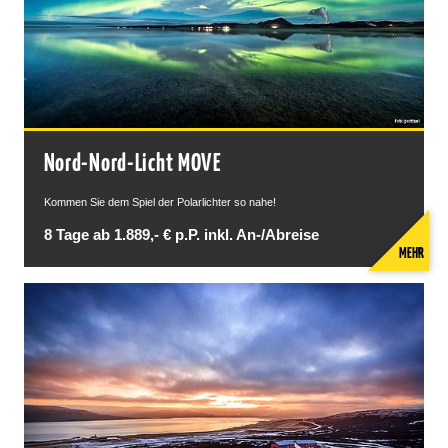
Nord-Nord-Licht MOVE
Kommen Sie dem Spiel der Polarlichter so nahe!
8 Tage ab 1.889,- € p.P. inkl. An-/Abreise
MEHR