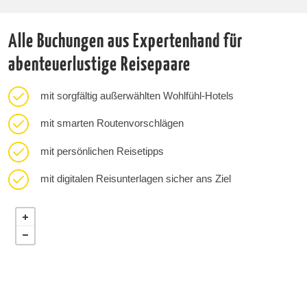
Alle Buchungen aus Expertenhand für
abenteuerlustige Reisepaare
mit sorgfältig außerwählten Wohlfühl-Hotels
mit smarten Routenvorschlägen
mit persönlichen Reisetipps
mit digitalen Reisunterlagen sicher ans Ziel