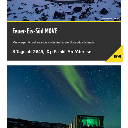
Feuer-Eis-Süd MOVE
Mietwagen Rundreise bis in die äußerste Südspitze Islands
8 Tage ab 2.649,- € p.P. inkl. An-/Abreise
MEHR