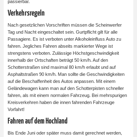
passierbar.
Verkehrsregeln
Nach gesetzlichen Vorschriften müssen die Scheinwerfer
Tag und Nacht eingeschaltet sein. Gurtpflicht gilt für alle
Passagiere. Es ist verboten unter Alkoholeinfluss Auto zu
fahren. Jegliches Fahren abseits markierter Wege ist
strengstens verboten. Zulässige Höchstgeschwindigkeit
innerhalb der Ortschaften beträgt 50 km/h. Auf den
Schotterstraßen sind maximal 80 km/h erlaubt und auf
Asphaltstraßen 90 km/h. Man sollte die Geschwindigkeiten
auf die Beschaffenheit des Autos anpassen. Mit einem
Geländewagen kann man auf den Schotterpisten schneller
fahren, als mit einem normalen Fahrzeug. Bei mehrspurigen
Kreisverkehren haben die innen fahrenden Fahrzeuge
Vorfahrt!
Fahren auf dem Hochland
Bis Ende Juni oder später muss damit gerechnet werden,