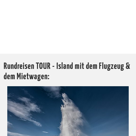
Rundreisen TOUR - Island mit dem Flugzeug &
dem Mietwagen: