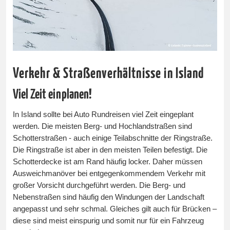
Verkehr & Straßenverhältnisse in Island
Viel Zeit einplanen!
In Island sollte bei Auto Rundreisen viel Zeit eingeplant
werden. Die meisten Berg- und Hochlandstraßen sind
Schotterstraßen - auch einige Teilabschnitte der Ringstraße.
Die Ringstraße ist aber in den meisten Teilen befestigt. Die
Schotterdecke ist am Rand häufig locker. Daher müssen
Ausweichmanöver bei entgegenkommendem Verkehr mit
großer Vorsicht durchgeführt werden. Die Berg- und
Nebenstraßen sind häufig den Windungen der Landschaft
angepasst und sehr schmal. Gleiches gilt auch für Brücken –
diese sind meist einspurig und somit nur für ein Fahrzeug