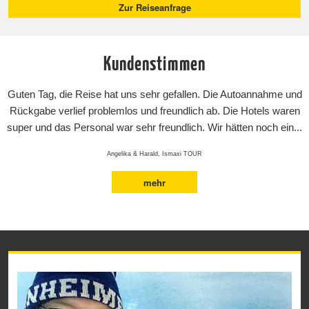
Zur Reiseanfrage
Kundenstimmen
Guten Tag, die Reise hat uns sehr gefallen. Die Autoannahme und
Rückgabe verlief problemlos und freundlich ab. Die Hotels waren
super und das Personal war sehr freundlich. Wir hätten noch ein...
Angelika & Harald, Ismaxi TOUR
mehr