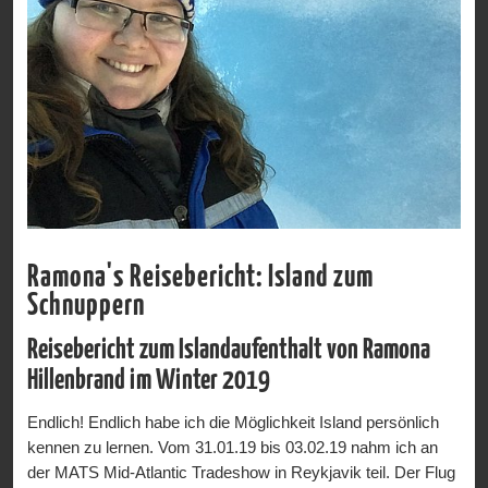
Ramona's Reisebericht: Island zum
Schnuppern
Reisebericht zum Islandaufenthalt von Ramona
Hillenbrand im Winter 2019
Endlich! Endlich habe ich die Möglichkeit Island persönlich
kennen zu lernen. Vom 31.01.19 bis 03.02.19 nahm ich an
der MATS Mid-Atlantic Tradeshow in Reykjavik teil. Der Flug