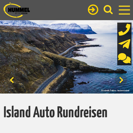
Island Auto Rundreisen