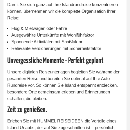
Damit Sie sich ganz auf Ihre Islandrundreise konzentrieren
können, übernehmen wir die komplette Organisation Ihrer
Reise:
Flug & Mietwagen oder Fähre
Ausgewählte Unterkünfte mit Wohlfühlfaktor
Spannende Aktivitäten mit Spaßfaktor
Relevante Versicherungen mit Sicherheitsfaktor
Unvergessliche Momente - Perfekt geplant
Unsere digitalen Reiseunterlagen begleiten Sie während der
gesamten Reise und bereiten Sie optimal auf Ihre Auto
Rundreise vor. So können Sie Island entspannt entdecken,
besondere Orte gemeinsam erleben und Erinnerungen
schaffen, die bleiben.
Zeit zu genießen.
Erleben Sie mit HUMMEL REISEIDEEN die Vorteile eines
Island Urlaubs, der auf Sie zugeschnitten ist – persönlich,