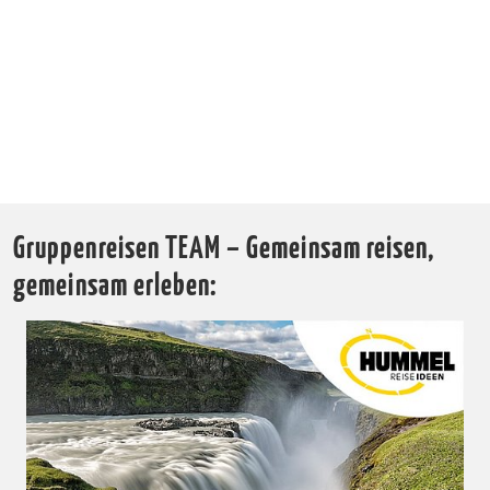
Gruppenreisen TEAM – Gemeinsam reisen,
gemeinsam erleben: