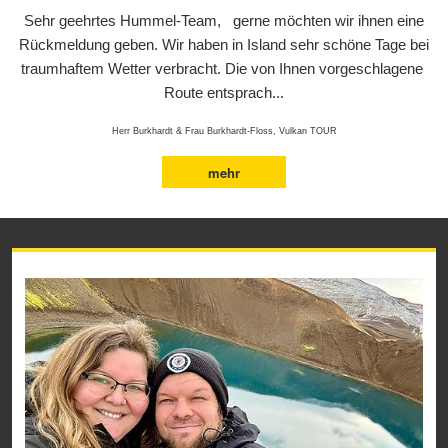
Sehr geehrtes Hummel-Team, gerne möchten wir ihnen eine
Rückmeldung geben. Wir haben in Island sehr schöne Tage bei
traumhaftem Wetter verbracht. Die von Ihnen vorgeschlagene
Route entsprach...
Herr Burkhardt & Frau Burkhardt-Floss, Vulkan TOUR
mehr