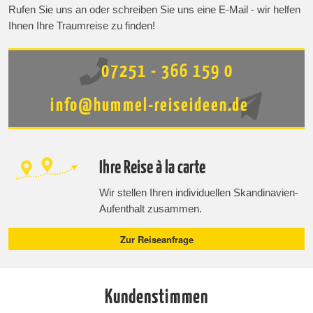
Rufen Sie uns an oder schreiben Sie uns eine E-Mail - wir helfen
Ihnen Ihre Traumreise zu finden!
07251 - 366 159 0
info@hummel-reiseideen.de
Ihre Reise à la carte
Wir stellen Ihren individuellen Skandinavien-
Aufenthalt zusammen.
Zur Reiseanfrage
Kundenstimmen