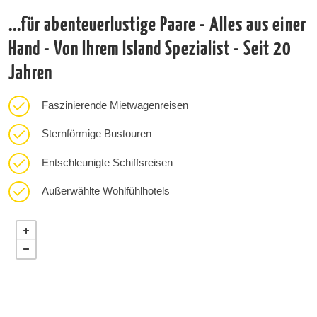
...für abenteuerlustige Paare - Alles aus einer
Hand - Von Ihrem Island Spezialist - Seit 20
Jahren
Faszinierende Mietwagenreisen
Sternförmige Bustouren
Entschleunigte Schiffsreisen
Außerwählte Wohlfühlhotels