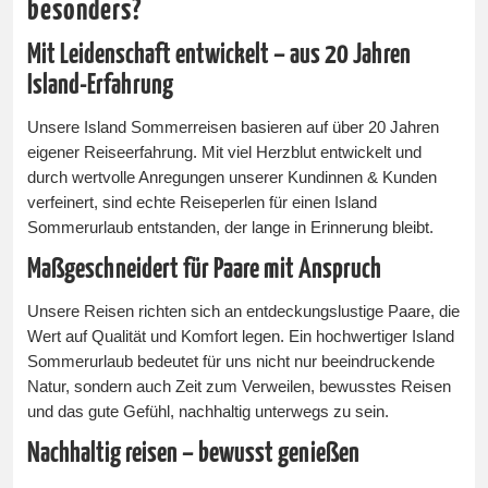
besonders?
Mit Leidenschaft entwickelt – aus 20 Jahren
Island-Erfahrung
Unsere Island Sommerreisen basieren auf über 20 Jahren
eigener Reiseerfahrung. Mit viel Herzblut entwickelt und
durch wertvolle Anregungen unserer Kundinnen & Kunden
verfeinert, sind echte Reiseperlen für einen Island
Sommerurlaub entstanden, der lange in Erinnerung bleibt.
Maßgeschneidert für Paare mit Anspruch
Unsere Reisen richten sich an entdeckungslustige Paare, die
Wert auf Qualität und Komfort legen. Ein hochwertiger Island
Sommerurlaub bedeutet für uns nicht nur beeindruckende
Natur, sondern auch Zeit zum Verweilen, bewusstes Reisen
und das gute Gefühl, nachhaltig unterwegs zu sein.
Nachhaltig reisen – bewusst genießen