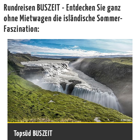
Rundreisen BUSZEIT - Entdecken Sie ganz
ohne Mietwagen die isländische Sommer-
Faszination:
Topsüd BUSZEIT