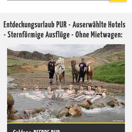
Entdeckungsurlaub PUR - Auserwählte Hotels
- Sternförmige Ausflüge - Ohne Mietwagen: