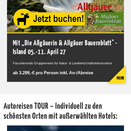
Mit „Die Allgäuerin & Allgäuer Bauernblatt" -
Island 05.-11. April 27
Faszinierende Gruppenreise für Natur- & Landwirtschaftsinteressierte
ab 3.299,-€ pro Person inkl. An-/Abreise
MEHR
Autoreisen TOUR – Individuell zu den
schönsten Orten mit außerwählten Hotels: