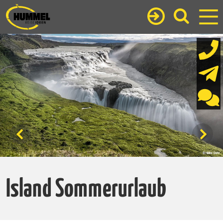
Island Sommerurlaub