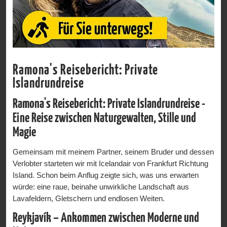
Ramona's Reisebericht: Private
Islandrundreise
Ramona's Reisebericht: Private Islandrundreise -
Eine Reise zwischen Naturgewalten, Stille und
Magie
Gemeinsam mit meinem Partner, seinem Bruder und dessen
Verlobter starteten wir mit Icelandair von Frankfurt Richtung
Island. Schon beim Anflug zeigte sich, was uns erwarten
würde: eine raue, beinahe unwirkliche Landschaft aus
Lavafeldern, Gletschern und endlosen Weiten.
Reykjavík – Ankommen zwischen Moderne und