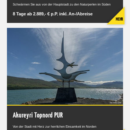
Schwärmen Sie aus von der Hauptstadt zu den Naturperlen im Süden
8 Tage ab 2.889,- € p.P. inkl. An-/Abreise
MEHR
Akureyri Topnord PUR
Von der Stadt mit Herz zur herrlichen Einsamkeit im Norden