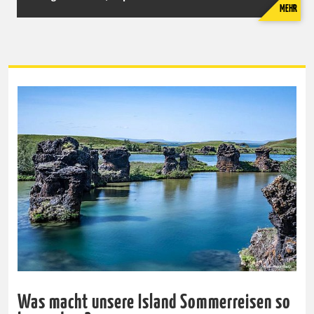
MEHR
Was macht unsere Island Sommerreisen so