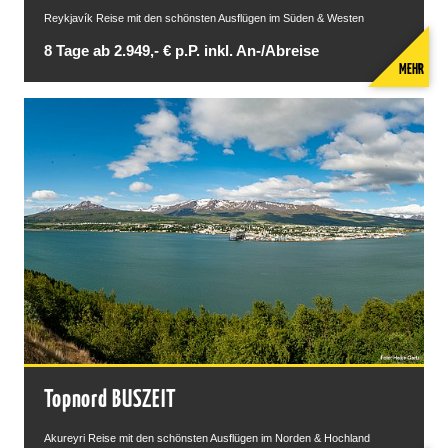
Reykjavík Reise mit den schönsten Ausflügen im Süden & Westen
8 Tage ab 2.949,- € p.P. inkl. An-/Abreise
MEHR
Topnord BUSZEIT
Akureyri Reise mit den schönsten Ausflügen im Norden & Hochland