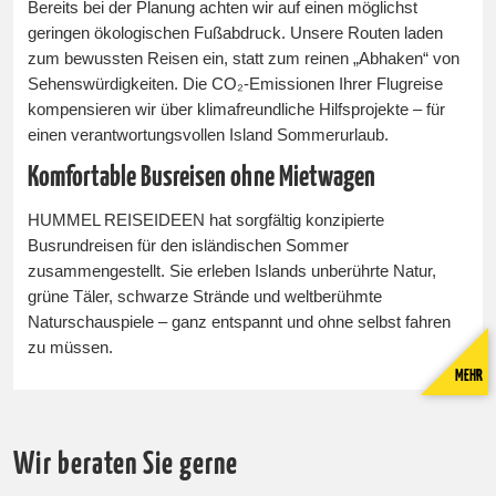
Bereits bei der Planung achten wir auf einen möglichst
geringen ökologischen Fußabdruck. Unsere Routen laden
zum bewussten Reisen ein, statt zum reinen „Abhaken“ von
Sehenswürdigkeiten. Die CO₂-Emissionen Ihrer Flugreise
kompensieren wir über klimafreundliche Hilfsprojekte – für
einen verantwortungsvollen Island Sommerurlaub.
Komfortable Busreisen ohne Mietwagen
HUMMEL REISEIDEEN hat sorgfältig konzipierte
Busrundreisen für den isländischen Sommer
zusammengestellt. Sie erleben Islands unberührte Natur,
grüne Täler, schwarze Strände und weltberühmte
Naturschauspiele – ganz entspannt und ohne selbst fahren
zu müssen.
MEHR
Wir beraten Sie gerne