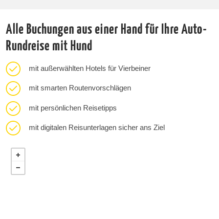
Alle Buchungen aus einer Hand für Ihre Auto-
Rundreise mit Hund
mit außerwählten Hotels für Vierbeiner
mit smarten Routenvorschlägen
mit persönlichen Reisetipps
mit digitalen Reisunterlagen sicher ans Ziel