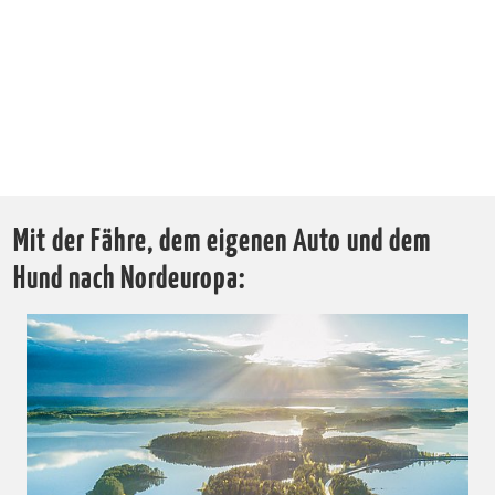
Mit der Fähre, dem eigenen Auto und dem
Hund nach Nordeuropa: