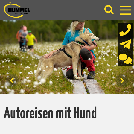
Autoreisen mit Hund