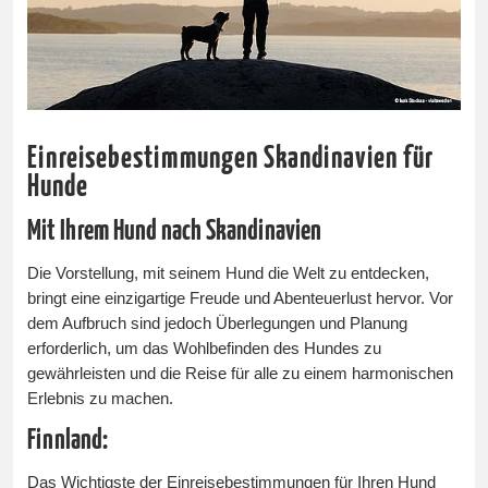
Einreisebestimmungen Skandinavien für
Hunde
Mit Ihrem Hund nach Skandinavien
Die Vorstellung, mit seinem Hund die Welt zu entdecken,
bringt eine einzigartige Freude und Abenteuerlust hervor. Vor
dem Aufbruch sind jedoch Überlegungen und Planung
erforderlich, um das Wohlbefinden des Hundes zu
gewährleisten und die Reise für alle zu einem harmonischen
Erlebnis zu machen.
Finnland:
Das Wichtigste der Einreisebestimmungen für Ihren Hund