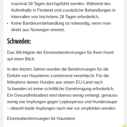
maximal 28 Tagen durchgeführt werden. Während des
Aufenthalts in Finnland sind zusätzliche Behandlungen in
Intervallen von höchstens 28 Tagen erforderlich.
Keine Bandwurmbehandlung ist notwendig, wenn man
direkt aus Norwegen einreist.
Schweden:
Das Wichtigste der Einreisebestimmungen für Ihren Hund
auf einen Blick:
In den letzten Jahren wurden die Bestimmungen für die
Einfuhr von Haustieren zunehmend vereinfacht. Für die
Mitnahme deines Hundes aus einem EU-Land nach
Schweden ist keine schriftliche Genehmigung erforderlich.
Ein Gesundheitsattest wird ebenso wenig verlangt, genauso
wenig wie Impfungen gegen Leptospirose und Hundestaupe
– obwohl beide Impfungen nach wie vor empfohlen werden.
Einreisebestimmungen für Haustiere: