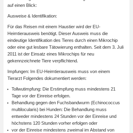
auf einen Blick:
Ausweise & Identifikation:
Für das Reisen mit einem Haustier wird der EU-
Heimtierausweis benötigt. Dieser Ausweis muss die
eindeutige Identifikation des Tieres durch einen Mikrochip
oder eine gut lesbare Tätowierung enthalten. Seit dem 3. Juli
2011 ist der Einsatz eines Mikrochips für neu
gekennzeichnete Tiere verpflichtend.
Impfungen: Im EU-Heimtierausweis muss von einem
Tierarzt Folgendes dokumentiert werden:
Tollwutimpfung: Die Erstimpfung muss mindestens 21
Tage vor der Einreise erfolgen.
Behandlung gegen den Fuchsbandwurm (Echinococcus
multilocularis) bei Hunden: Die Behandlung muss
entweder mindestens 24 Stunden vor der Einreise und
höchstens 120 Stunden vorher erfolgen oder
vor der Einreise mindestens zweimal im Abstand von