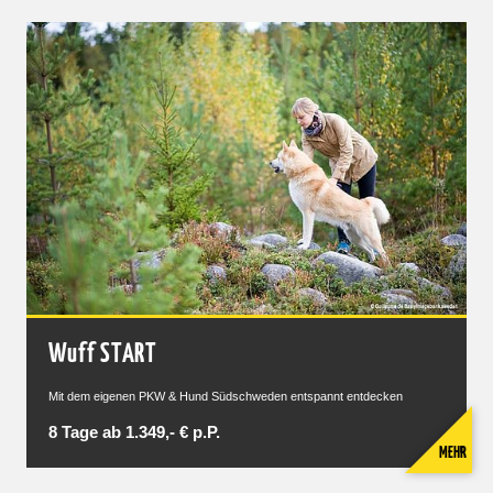
Wuff START
Mit dem eigenen PKW & Hund Südschweden entspannt entdecken
8 Tage ab 1.349,- € p.P.
MEHR